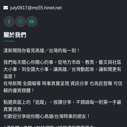
july0917@ms55.hinet.net
關於我們
漾新聞陪你看見高雄／台灣的每一刻！
我們每天關心你關心的事，從地方市政、教育、藝文與社區
大小事，到全國大小事，讓高雄／台灣動起來、讓新聞更有
溫度！
在地新聞 全國報導 時事真實呈現 資訊分享 也為民發聲 可信
賴的優質媒體！
點選頁面上的「追蹤」，按讚分享，不錯過每一則第一手最
真實消息
也歡迎分享給你關心高雄/台灣時事的朋友！