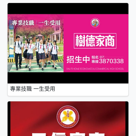
專業技職 一生受用