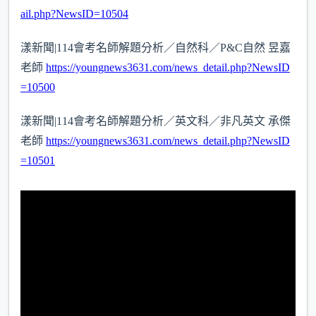
ail.php?NewsID=10504
漾新聞|114會考名師解題分析／自然科／P&C自然 昱嘉
老師
https://youngnews3631.com/news_detail.php?NewsID
=10500
漾新聞|114會考名師解題分析／英文科／非凡英文 承傑
老師
https://youngnews3631.com/news_detail.php?NewsID
=10501