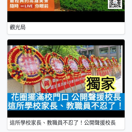
觀光局
這所學校家長、教職員不忍了！公開聲援校長