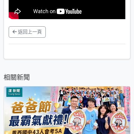
返回上一頁
相關新聞