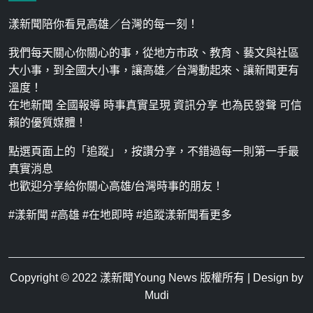
漾新聞陪你看見高雄／台灣的每一刻！
我們每天關心你關心的事，從地方市政、教育、藝文與社區
大小事，到全國大小事，讓高雄／台灣動起來、讓新聞更有
溫度！
在地新聞 全國報導 時事真實呈現 資訊分享 也為民發聲 可信
賴的優質媒體！
點選頁面上的「追蹤」，按讚分享，不錯過每一則第一手最
真實消息
也歡迎分享給你關心高雄/台灣時事的朋友！
#漾新聞 #高雄 #在地即時 #追蹤漾新聞看更多
Copyright © 2022
漾新聞Young News
版權所有 | Design by
Mudi