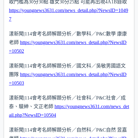
取門檻為30分30點 雄女30分25點 可能再出現4A1B錄取
https://youngnews3631.com/news_detail.php?NewsID=1049
7
漾新聞|114會考名師解題分析／數學科／P&C數學 康康
老師
https://youngnews3631.com/news_detail.php?NewsID
=10502
漾新聞|114會考名師解題分析／國文科／吳敏男國語文
團隊
https://youngnews3631.com/news_detail.php?NewsID
=10503
漾新聞|114會考名師解題分析／社會科／P&C社會／成
泰、駿紳、文正老師
https://youngnews3631.com/news_det
ail.php?NewsID=10504
漾新聞|114會考名師解題分析／自然科／P&C自然 昱嘉