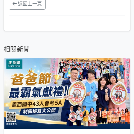
返回上一頁
相關新聞