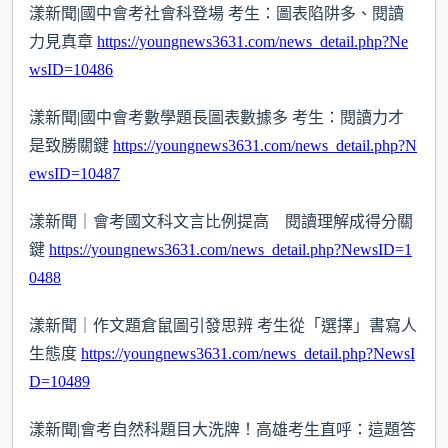
漾新聞|國中會考社會科登場 考生：圖表陷阱多、閱讀
力見真章
https://youngnews3631.com/news_detail.php?Ne
wsID=10486
漾新聞|國中會考數學題長圖表數據多 考生：閱讀力才
是致勝關鍵
https://youngnews3631.com/news_detail.php?N
ewsID=10487
漾新聞｜會考國文科文言比例提高 閱讀理解成得分關
鍵
https://youngnews3631.com/news_detail.php?NewsID=1
0488
漾新聞｜作文題倉鼠圖引發思辨 考生從「選擇」書寫人
生態度
https://youngnews3631.com/news_detail.php?NewsI
D=10489
漾新聞|會考自然科題目大洗牌！高雄考生直呼：這題答