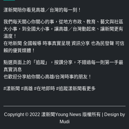
漾新聞陪你看見高雄／台灣的每一刻！
我們每天關心你關心的事，從地方市政、教育、藝文與社區
大小事，到全國大小事，讓高雄／台灣動起來、讓新聞更有
溫度！
在地新聞 全國報導 時事真實呈現 資訊分享 也為民發聲 可信
賴的優質媒體！
點選頁面上的「追蹤」，按讚分享，不錯過每一則第一手最
真實消息
也歡迎分享給你關心高雄/台灣時事的朋友！
#漾新聞 #高雄 #在地即時 #追蹤漾新聞看更多
Copyright © 2022
漾新聞Young News
版權所有 | Design by
Mudi