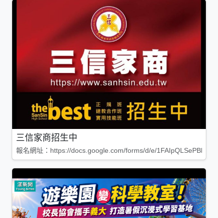
三信家商招生中
報名網址：https://docs.google.com/forms/d/e/1FAIpQLSePBleg