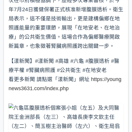
次在市府積極協調下，歷經多次專業審核，於今
年7月24日獲健保署正式核准新增腹膜透析。衛生
局表示，這不僅是技術輸出，更是建構偏鄉在地
照護能量的重要環節，展現「在地安老、在地治
療」的公共衛生價值。這場合作為偏鄉醫療開啟
新篇章，也象徵著腎臟病照護跨出關鍵一步。
【漾新聞】#漾新聞 #高雄 #六龜 #腹膜透析 #醫
療平權 #腎臟病照護 #公共衛生 #在地安老
看更多新聞 請點選「漾新聞」網址
https://young
news3631.com/index.php