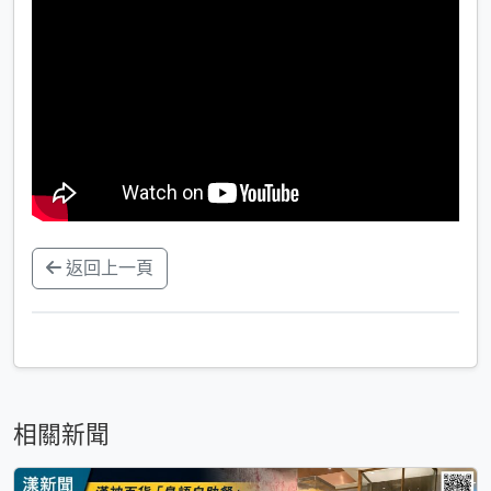
返回上一頁
相關新聞