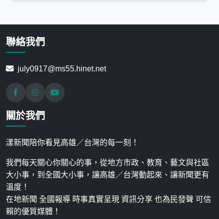
聯絡我們
july0917@ms55.hinet.net
關於我們
漾新聞陪你看見高雄／台灣的每一刻！
我們每天關心你關心的事，從地方市政、教育、藝文與社區
大小事，到全國大小事，讓高雄／台灣動起來、讓新聞更有
溫度！
在地新聞 全國報導 時事真實呈現 資訊分享 也為民發聲 可信
賴的優質媒體！