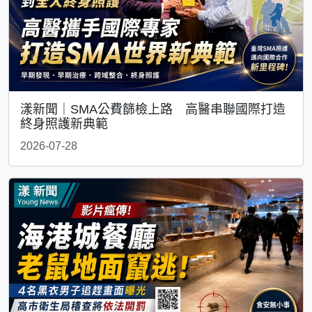
漾新聞｜SMA公費篩檢上路 高醫串聯國際打造
終身照護新典範
2026-07-28