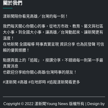
關於我們
漾新聞陪你看見高雄／台灣的每一刻！
我們每天關心你關心的事，從地方市政、教育、藝文與社區
大小事，到全國大小事，讓高雄／台灣動起來、讓新聞更有
溫度！
在地新聞 全國報導 時事真實呈現 資訊分享 也為民發聲 可信
賴的優質媒體！
點選頁面上的「追蹤」，按讚分享，不錯過每一則第一手最
真實消息
也歡迎分享給你關心高雄/台灣時事的朋友！
#漾新聞 #高雄 #在地即時 #追蹤漾新聞看更多
Copyright © 2022
漾新聞Young News
版權所有 | Design by