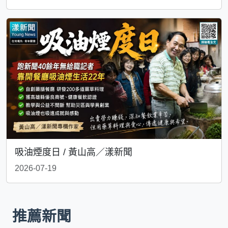
吸油煙度日 / 黃山高／漾新聞
2026-07-19
推薦新聞