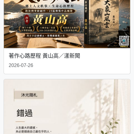
著作心路歷程 黃山高／漾新聞
2026-07-26