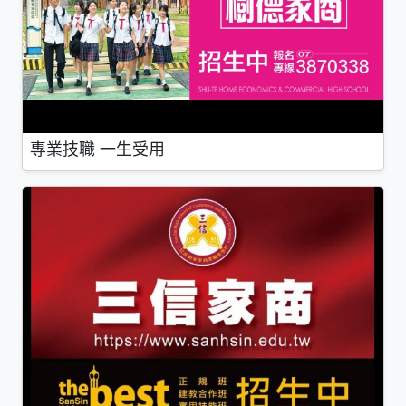
專業技職 一生受用