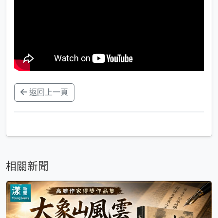
返回上一頁
相關新聞