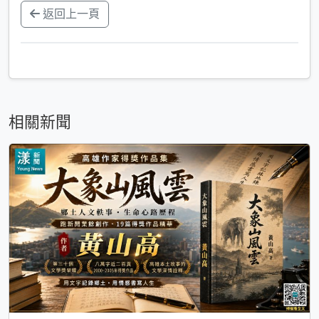
返回上一頁
相關新聞