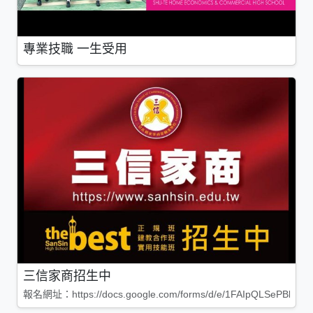
專業技職 一生受用
三信家商招生中
報名網址：https://docs.google.com/forms/d/e/1FAIpQLSePBleg