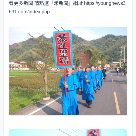
看更多新聞 請點選「漾新聞」網址 https://youngnews3
631.com/index.php