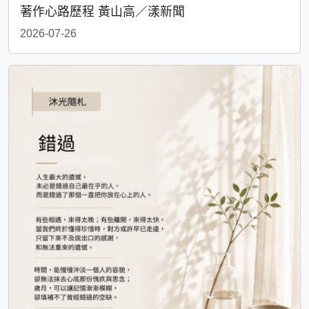
著作心路歷程 黃山高／漾新聞
2026-07-26