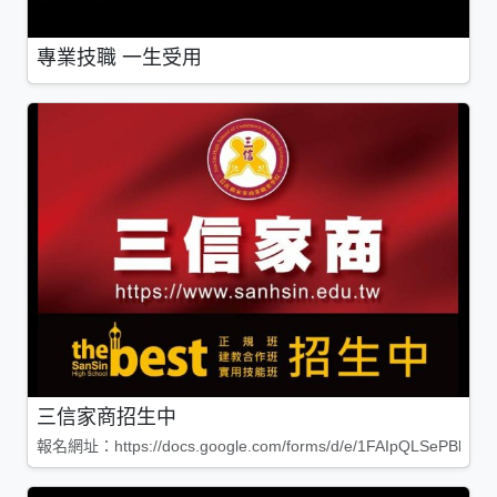
專業技職 一生受用
三信家商招生中
報名網址：https://docs.google.com/forms/d/e/1FAIpQLSePBleg