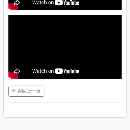
返回上一頁