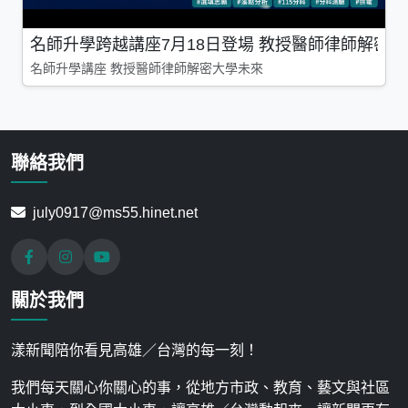
名師升學跨越講座7月18日登場 教授醫師律師解密
名師升學講座 教授醫師律師解密大學未來
聯絡我們
july0917@ms55.hinet.net
關於我們
漾新聞陪你看見高雄／台灣的每一刻！
我們每天關心你關心的事，從地方市政、教育、藝文與社區