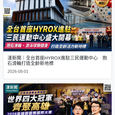
漾新聞｜全台首座HYROX進駐三民運動中心 抱
石滑輪打造全齡新地標
2026-08-01