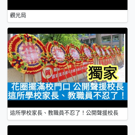
觀光局
這所學校家長、教職員不忍了！公開聲援校長