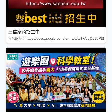
三信家商招生中
報名網址：https://docs.google.com/forms/d/e/1FAIpQLSePBleg