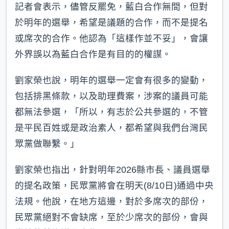
記者會表示，儘管反罷免，藍白合作無間，但對
於明年的選舉，希望是議題的合作，而不是提名
或席次的合作。他認為「這樣作並不妥」，會讓
外界誤以為藍白合作是有目的的權謀。
劉家榮也說，明年的選舉一定會有很多的變動，
包括排黑條款，以及助理費案，涉案的議員可能
都無法參選，「所以，有志於公共參選的，不管
是平民百姓或是政治素人，都希望與我們台灣民
眾黨做聯繫。」
劉家榮也指出，針對明年2026縣市長、議員選舉
的提名政策，民眾黨將會在明天(8/10日)通過中央
法規。他說，在地方這邊，對於多席次的部份，
民眾黨絕對不會缺席，至於少席次的部份，會與