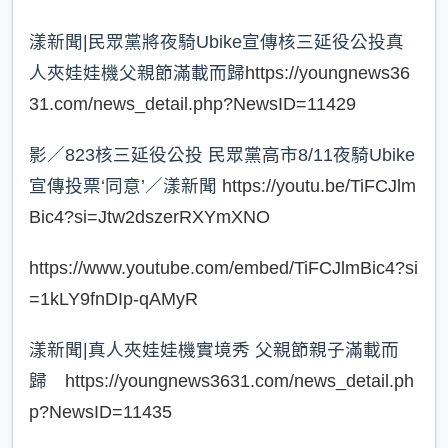
漾新聞|民眾黨將夜騎Ubike宣傳核三延役公投真
人夾娃娃機父親節滿載而歸
https://youngnews36
31.com/news_detail.php?NewsID=11429
影／823核三延役公投 民眾黨高市8/11夜騎Ubike
宣傳投票‘同意’／漾新聞
https://youtu.be/TiFCJlm
Bic4?si=Jtw2dszerRXYmXNO
https://www.youtube.com/embed/TiFCJlmBic4?si
=1kLY9fnDIp-qAMyR
漾新聞|真人夾娃娃機實境秀 父親節親子滿載而
歸
https://youngnews3631.com/news_detail.ph
p?NewsID=11435