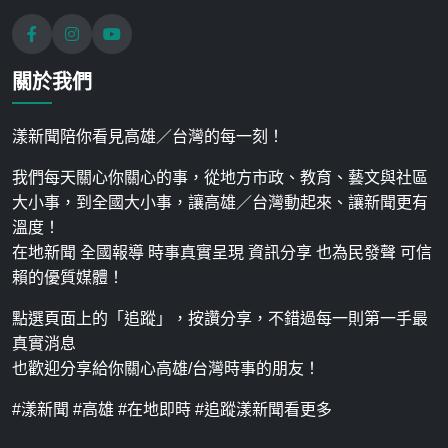
關於我們
漾新聞陪你看見高雄／台灣的每一刻！
我們每天關心你關心的事，從地方市政、教育、藝文與社區
大小事，到全國大小事，讓高雄／台灣動起來、讓新聞更有
溫度！
在地新聞 全國報導 時事真實呈現 資訊分享 也為民發聲 可信
賴的優質媒體！
點選頁面上的「追蹤」，按讚分享，不錯過每一則第一手最
真實消息
也歡迎分享給你關心高雄/台灣時事的朋友！
#漾新聞 #高雄 #在地即時 #追蹤漾新聞看更多