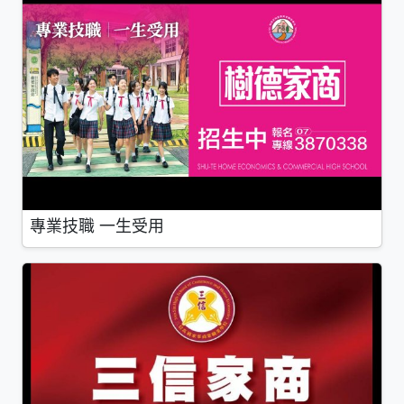
專業技職 一生受用