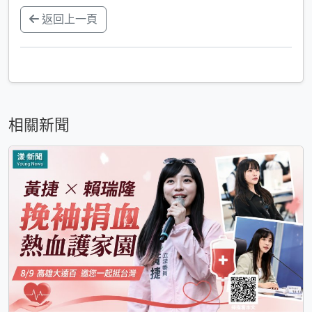
返回上一頁
相關新聞