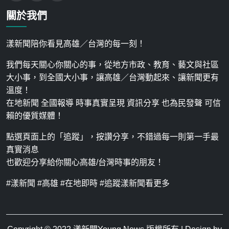
關於我們
漾新聞陪你看見高雄／台灣的每一刻！
我們每天關心你關心的事，從地方市政、教育、藝文與社區
大小事，到全國大小事，讓高雄／台灣動起來、讓新聞更有
溫度！
在地新聞 全國報導 時事真實呈現 資訊分享 也為民發聲 可信
賴的優質媒體！
點選頁面上的「追蹤」，按讚分享，不錯過每一則第一手最
真實消息
也歡迎分享給你關心高雄/台灣時事的朋友！
#漾新聞 #高雄 #在地即時 #追蹤漾新聞看更多