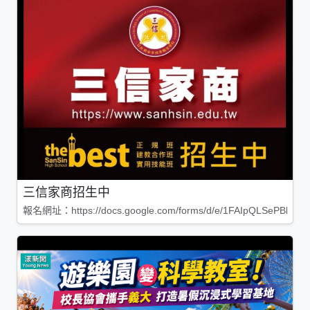
三信家商招生中
報名網址：https://docs.google.com/forms/d/e/1FAIpQLSePBleg