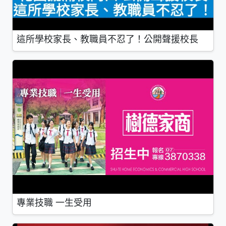
這所學校家長、教職員不忍了！公開聲援校長
專業技職 一生受用