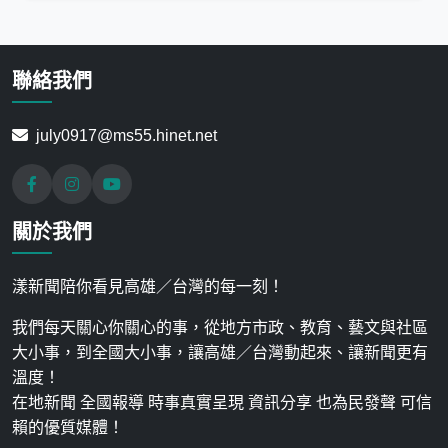
聯絡我們
july0917@ms55.hinet.net
關於我們
漾新聞陪你看見高雄／台灣的每一刻！
我們每天關心你關心的事，從地方市政、教育、藝文與社區
大小事，到全國大小事，讓高雄／台灣動起來、讓新聞更有
溫度！
在地新聞 全國報導 時事真實呈現 資訊分享 也為民發聲 可信
賴的優質媒體！