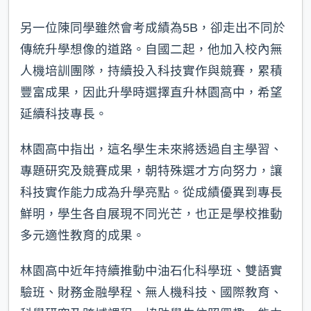
另一位陳同學雖然會考成績為5B，卻走出不同於
傳統升學想像的道路。自國二起，他加入校內無
人機培訓團隊，持續投入科技實作與競賽，累積
豐富成果，因此升學時選擇直升林園高中，希望
延續科技專長。
林園高中指出，這名學生未來將透過自主學習、
專題研究及競賽成果，朝特殊選才方向努力，讓
科技實作能力成為升學亮點。從成績優異到專長
鮮明，學生各自展現不同光芒，也正是學校推動
多元適性教育的成果。
林園高中近年持續推動中油石化科學班、雙語實
驗班、財務金融學程、無人機科技、國際教育、