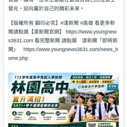
發光，迎向屬於自己的精彩未來。
【版權所有 翻印必究】#漾新聞 #高雄 看更多新
聞請點選【漾新聞官網】 https://www.youngnew
s3631.com⁠ 看完整新聞 請點選 漾新聞「即時新
聞」 https://www.youngnews3631.com/news_h
ome.php⁠