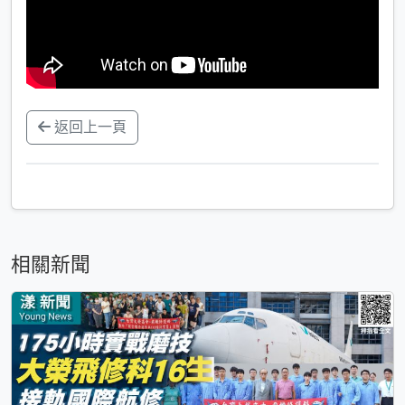
返回上一頁
相關新聞