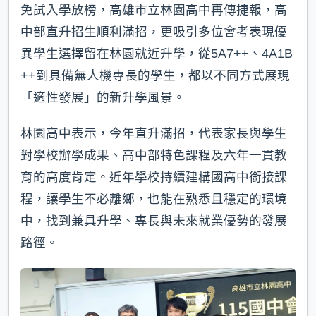
免試入學放榜，高雄市立林園高中再傳捷報，高
中部直升招生順利滿招，更吸引多位會考表現優
異學生選擇留在林園就近升學，從5A7++、4A1B
++到具備無人機專長的學生，都以不同方式展現
「適性發展」的新升學風景。
林園高中表示，今年直升滿招，代表家長與學生
對學校辦學成果、高中部特色課程及六年一貫教
育的高度肯定。近年學校持續建構國高中銜接課
程，讓學生不必離鄉，也能在熟悉且穩定的環境
中，找到兼具升學、專長與未來就業優勢的發展
路徑。