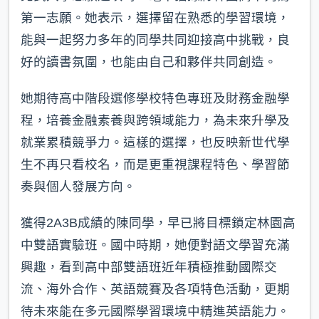
第一志願。她表示，選擇留在熟悉的學習環境，
能與一起努力多年的同學共同迎接高中挑戰，良
好的讀書氛圍，也能由自己和夥伴共同創造。
她期待高中階段選修學校特色專班及財務金融學
程，培養金融素養與跨領域能力，為未來升學及
就業累積競爭力。這樣的選擇，也反映新世代學
生不再只看校名，而是更重視課程特色、學習節
奏與個人發展方向。
獲得2A3B成績的陳同學，早已將目標鎖定林園高
中雙語實驗班。國中時期，她便對語文學習充滿
興趣，看到高中部雙語班近年積極推動國際交
流、海外合作、英語競賽及各項特色活動，更期
待未來能在多元國際學習環境中精進英語能力。