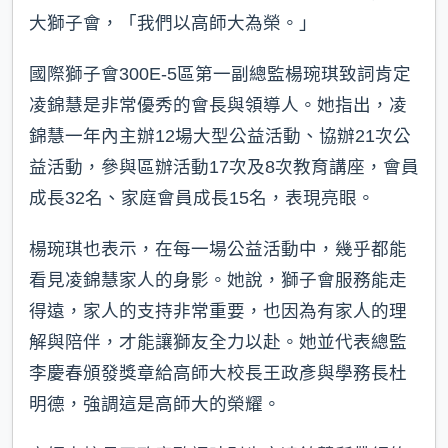
大獅子會，「我們以高師大為榮。」
國際獅子會300E-5區第一副總監楊琬琪致詞肯定
凌錦慧是非常優秀的會長與領導人。她指出，凌
錦慧一年內主辦12場大型公益活動、協辦21次公
益活動，參與區辦活動17次及8次教育講座，會員
成長32名、家庭會員成長15名，表現亮眼。
楊琬琪也表示，在每一場公益活動中，幾乎都能
看見凌錦慧家人的身影。她說，獅子會服務能走
得遠，家人的支持非常重要，也因為有家人的理
解與陪伴，才能讓獅友全力以赴。她並代表總監
李慶春頒發獎章給高師大校長王政彥與學務長杜
明德，強調這是高師大的榮耀。