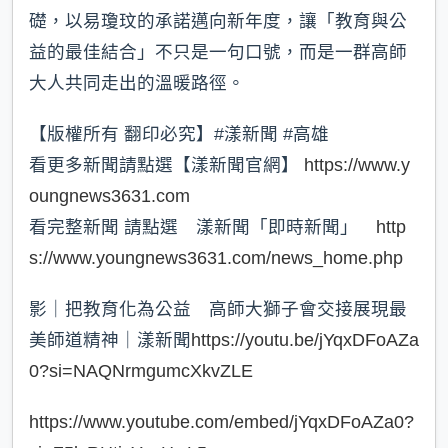
礎，以易瓊玟的承諾邁向新年度，讓「教育與公
益的最佳結合」不只是一句口號，而是一群高師
大人共同走出的溫暖路徑。
【版權所有 翻印必究】#漾新聞 #高雄
看更多新聞請點選【漾新聞官網】
https://www.y
oungnews3631.com
看完整新聞 請點選 漾新聞「即時新聞」
http
s://www.youngnews3631.com/news_home.php
影｜把教育化為公益 高師大獅子會交接展現最
美師道精神｜漾新聞
https://youtu.be/jYqxDFoAZa
0?si=NAQNrmgumcXkvZLE
https://www.youtube.com/embed/jYqxDFoAZa0?