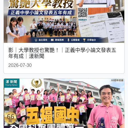
影｜大學教授也驚艷！｜正義中學小論文發表五
年有成｜漾新聞
2026-07-30