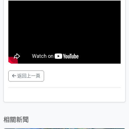
返回上一頁
相關新聞