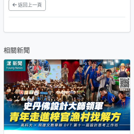
返回上一頁
相關新聞