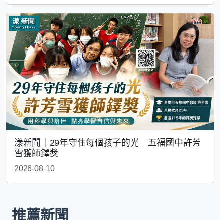
漾新聞｜29年守住每個孩子的光 五福國中許芳
雪獲師鐸獎
2026-08-10
推薦新聞