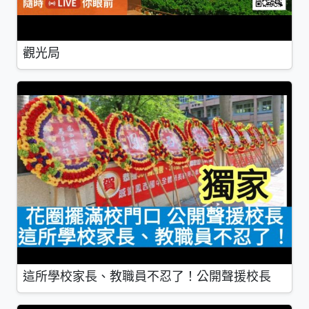
觀光局
這所學校家長、教職員不忍了！公開聲援校長