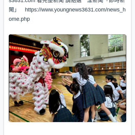
s3631.com 看完整新聞 請點選 漾新聞「即時新
聞」 https://www.youngnews3631.com/news_h
ome.php