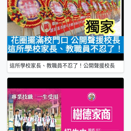
這所學校家長、教職員不忍了！公開聲援校長