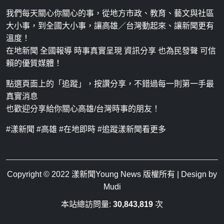
我們每天關心你關心的事，從地方市政、教育、藝文與社區
大小事，到全國大小事，讓高雄／台灣動起來、讓新聞更有
溫度！
在地新聞 全國報導 時事真實呈現 資訊分享 也為民發聲 可信
賴的優質媒體！
點選頁面上的「追蹤」，按讚分享，不錯過每一則第一手最
真實消息
也歡迎分享給你關心高雄/台灣時事的朋友！
#漾新聞 #高雄 #在地即時 #追蹤漾新聞看更多
Copyright © 2022
漾新聞Young News
版權所有 | Design by
Mudi
本站總訪問量:
30,843,819
次