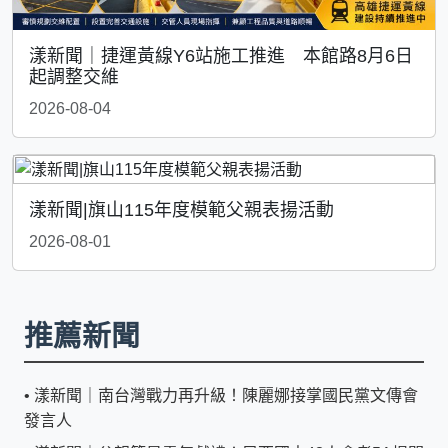
漾新聞｜捷運黃線Y6站施工推進 本館路8月6日
起調整交維
2026-08-04
漾新聞|旗山115年度模範父親表揚活動
2026-08-01
推薦新聞
•
漾新聞｜南台灣戰力再升級！陳麗娜接掌國民黨文傳會
發言人