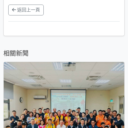
返回上一頁
相關新聞