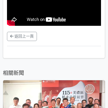
返回上一頁
相關新聞