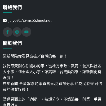
聯絡我們
july0917@ms55.hinet.net
關於我們
漾新聞陪你看見高雄／台灣的每一刻！
我們每天關心你關心的事，從地方市政、教育、藝文與社區
大小事，到全國大小事，讓高雄／台灣動起來、讓新聞更有
溫度！
在地新聞 全國報導 時事真實呈現 資訊分享 也為民發聲 可信
賴的優質媒體！
點選頁面上的「追蹤」，按讚分享，不錯過每一則第一手最
真實消息