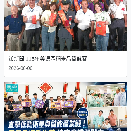
漾新聞|115年美濃區稻米品質競賽
2026-08-06