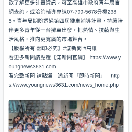
欲了解更多計畫資訊，可至高雄市政府青年局官
網查詢，或洽詢輔導專線07-799-5678分機238
5。青年局期盼透過第四屆攤車輔導計畫，持續陪
伴更多青年從一台攤車出發，把熱情、技藝與生
活風格，推向更寬廣的市場舞台。
【版權所有 翻印必究】#漾新聞 #高雄
看更多新聞請點選【漾新聞官網】 https://www.y
oungnews3631.com
看完整新聞 請點選 漾新聞「即時新聞」 http
s://www.youngnews3631.com/news_home.php