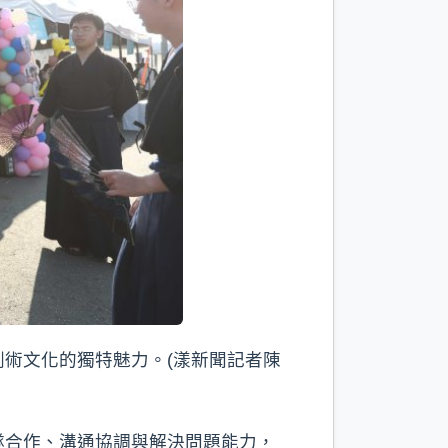
術文化的獨特魅力。(漾新聞記者陳
隊合作、溝通協調與解決問題能力，