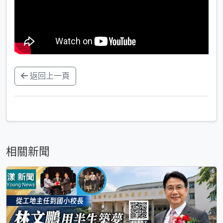
返回上一頁
相關新聞