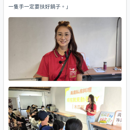
一隻手一定要扶好鍋子。」