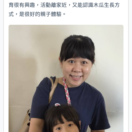
育很有興趣，活動離家近，又能認識木瓜生長方
式，是很好的親子體驗。