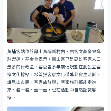
黃埔客站位於鳳山黃埔新村內，由客文基金會進
駐營運。基金會表示，鳳山區已是高雄客家人口
最多的行政區，客委會多年前便規劃在此設立客
家文化據點，希望把客家文化帶進都會生活圈，
讓鳳山市民、客家族群與非客家族群都能走進
來、看一看、坐一坐，也在活動中自然認識客
家。