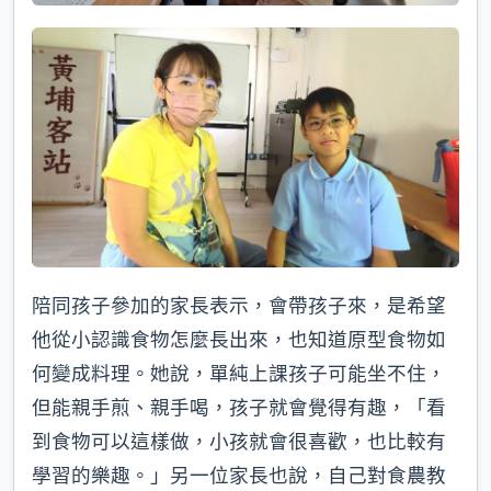
陪同孩子參加的家長表示，會帶孩子來，是希望
他從小認識食物怎麼長出來，也知道原型食物如
何變成料理。她說，單純上課孩子可能坐不住，
但能親手煎、親手喝，孩子就會覺得有趣，「看
到食物可以這樣做，小孩就會很喜歡，也比較有
學習的樂趣。」另一位家長也說，自己對食農教