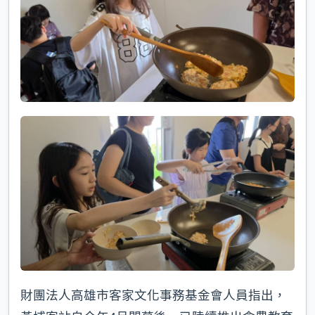
財團法人高雄市客家文化事務基金會人員指出，