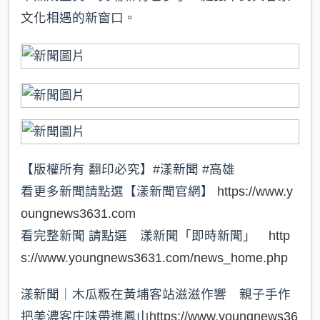
文化相遇的新窗口。
【版權所有 翻印必究】#漾新聞 #高雄
看更多新聞請點選【漾新聞官網】
https://www.y
oungnews3631.com
看完整新聞 請點選 漾新聞「即時新聞」
http
s://www.youngnews3631.com/news_home.php
漾新聞｜木瓜粄在黃埔客站滋滋作響 親子手作
把美濃客庄味帶進鳳山
https://www.youngnews36