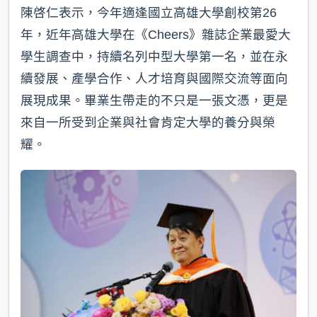
陳啓仁表示，今年適逢國立高雄大學創校第26
年，近年高雄大學在《Cheers》雜誌企業最愛大
學生調查中，持續名列中型大學第一名，並在永
續發展、產學合作、人才培育與國際交流等面向
展現成果。畢業生帶走的不只是一張文憑，更是
來自一所受到企業與社會肯定大學的養分與榮
耀。