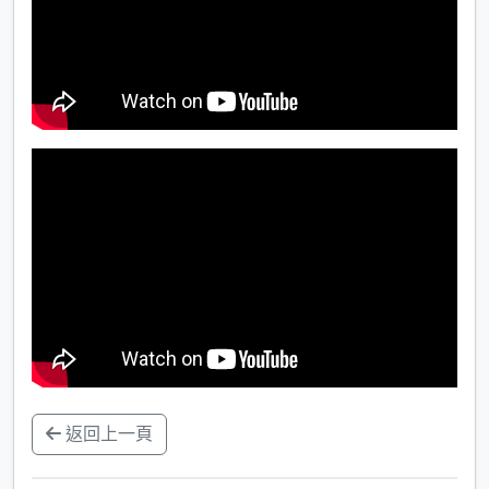
返回上一頁