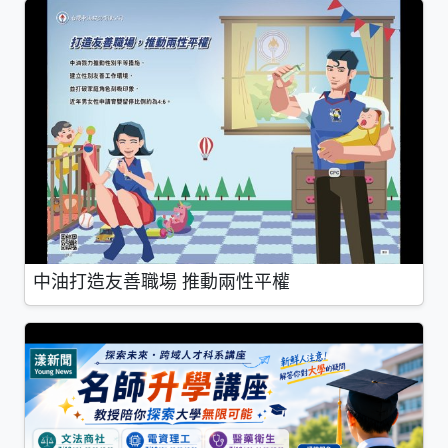
中油打造友善職場 推動兩性平權