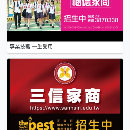
專業技職 一生受用