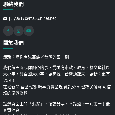
聯絡我們
july0917@ms55.hinet.net
關於我們
漾新聞陪你看見高雄／台灣的每一刻！
我們每天關心你關心的事，從地方市政、教育、藝文與社區
大小事，到全國大小事，讓高雄／台灣動起來、讓新聞更有
溫度！
在地新聞 全國報導 時事真實呈現 資訊分享 也為民發聲 可信
賴的優質媒體！
點選頁面上的「追蹤」，按讚分享，不錯過每一則第一手最
真實消息