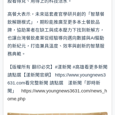
股看得見、用得上的科技活水。
高餐大表示，未來這套產官學研共創的「智慧餐
飲解題模式」，期盼能推廣至更多本土餐飲品
牌，協助業者在缺工與成本壓力下找到新解方，
也讓台灣餐飲產業從經驗導向邁向數據與AI驅動
的新紀元，打造兼具溫度、效率與創新的智慧服
務典範。
【版權所有 翻印必究】#漾新聞 #高雄看更多新聞
請點選【漾新聞官網】 https://www.youngnews3
631.com看完整新聞 請點選 漾新聞「即時新
聞」
https://www.youngnews3631.com/news_h
ome.php