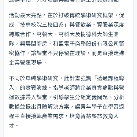
活動最大亮點，在於打破傳統學術研究框架，促
成「技專校院三校四系」與餐飲業、資服業深度
跨域合作。高餐大、高科大及樹德科大師生團
隊，與晨間廚房、和盟電子商務股份有限公司緊
密協作，讓課堂不只停留在理論，而是直接走進
企業營運現場。
不同於單純學術研究，此計畫強調「透過課程導
入」的實戰演練。指導老師將企業真實痛點與營
運數據帶入課堂，引導學生分組定義問題、分析
數據並提出具體解決方案，讓青年學子在學習過
程中直接接軌產業需求，培育智慧餐旅教育人
才。