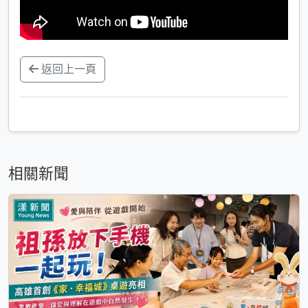
返回上一頁
相關新聞