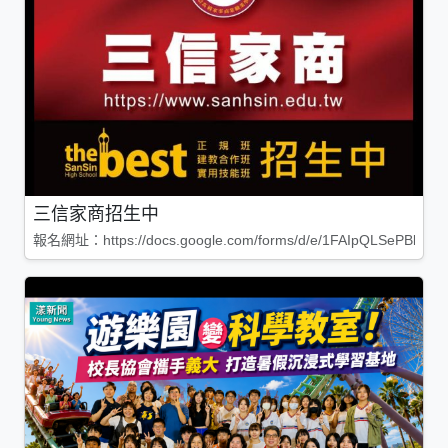
三信家商招生中
報名網址：https://docs.google.com/forms/d/e/1FAIpQLSePBleg