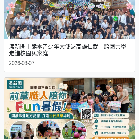
漾新聞｜熊本青少年大使訪高雄仁武 跨國共學
走進校園與家庭
2026-08-07