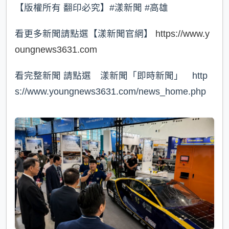
【版權所有 翻印必究】#漾新聞 #高雄
看更多新聞請點選【漾新聞官網】
https://www.y
oungnews3631.com
看完整新聞 請點選 漾新聞「即時新聞」 http
s://www.youngnews3631.com/news_home.php