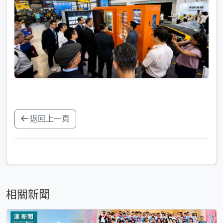
返回上一頁
相關新聞