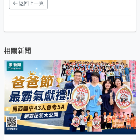
返回上一頁
相關新聞