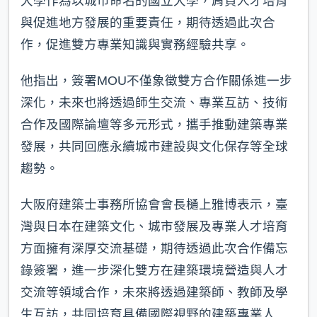
大學作為以城市命名的國立大學，肩負人才培育
與促進地方發展的重要責任，期待透過此次合
作，促進雙方專業知識與實務經驗共享。
他指出，簽署MOU不僅象徵雙方合作關係進一步
深化，未來也將透過師生交流、專業互訪、技術
合作及國際論壇等多元形式，攜手推動建築專業
發展，共同回應永續城市建設與文化保存等全球
趨勢。
大阪府建築士事務所協會會長樋上雅博表示，臺
灣與日本在建築文化、城市發展及專業人才培育
方面擁有深厚交流基礎，期待透過此次合作備忘
錄簽署，進一步深化雙方在建築環境營造與人才
交流等領域合作，未來將透過建築師、教師及學
生互訪，共同培育具備國際視野的建築專業人