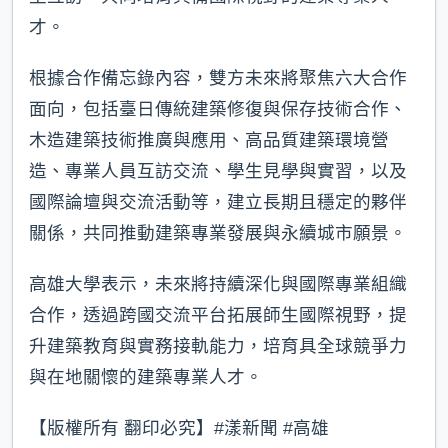
才。
根據合作備忘錄內容，雙方未來將聚焦六大合作
面向，包括臺日傳統建築修復與保存技術合作、
木造建築技術推廣與應用、高品質建築環境營
造、專業人員互訪交流、學生見學與實習，以及
國際論壇與交流活動等，建立長期且穩定的夥伴
關係，共同推動建築專業發展與永續城市願景。
高雄大學表示，未來將持續深化與國際專業組織
合作，透過跨國交流平台拓展師生國際視野，提
升建築教育與實務接軌能力，培育具全球競爭力
與在地關懷的建築專業人才。
【版權所有 翻印必究】#漾新聞 #高雄