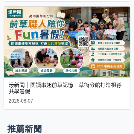
漾新聞｜閱讀串起前草記憶 草衙分館打造祖孫
共學暑假
2026-08-07
推薦新聞