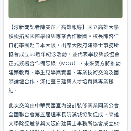
【漾新聞記者陳雯萍／高雄報導】國立高雄大學
積極拓展國際學術與專業合作版圖。校長陳啓仁
日前率團赴日本大阪，出席大阪府建築士事務所
協會成立50週年紀念活動，並代表學校與該協會
正式簽署合作備忘錄（MOU），未來雙方將推動
建築教育、學生見學與實習、專業技術交流及國
際論壇合作，深化臺日建築人才培育與專業鏈
結。
此次交流由中華民國室內設計裝修商業同業公會
全國聯合會第五屆理事長阮漢城協助促成。高雄
大學除受邀參與大阪府建築士事務所協會成立50