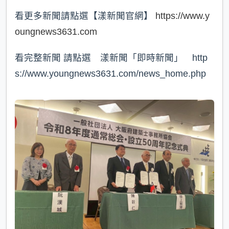
看更多新聞請點選【漾新聞官網】
https://www.y
oungnews3631.com
看完整新聞 請點選 漾新聞「即時新聞」 http
s://www.youngnews3631.com/news_home.php