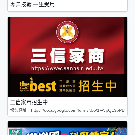
專業技職 一生受用
三信家商招生中
報名網址：https://docs.google.com/forms/d/e/1FAIpQLSePBleg