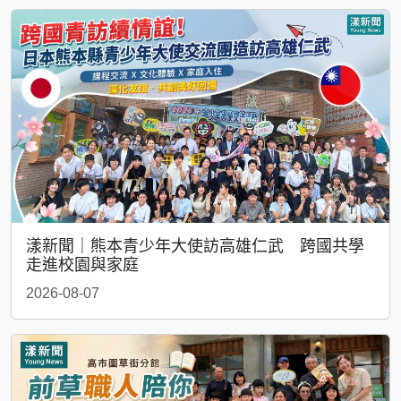
漾新聞｜熊本青少年大使訪高雄仁武 跨國共學
走進校園與家庭
2026-08-07