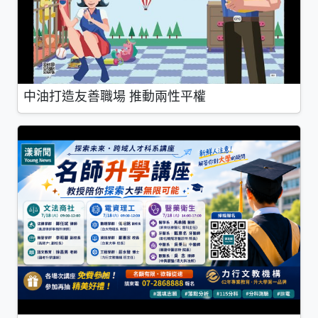
中油打造友善職場 推動兩性平權