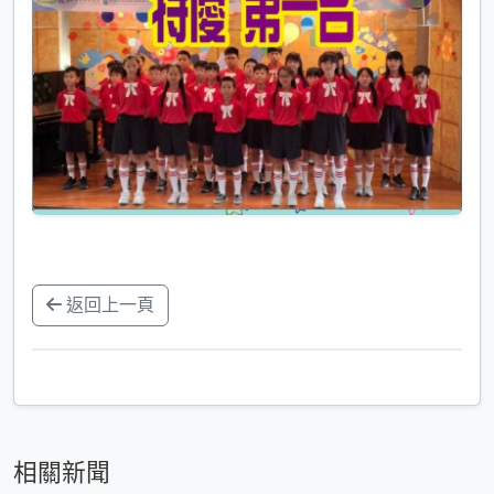
返回上一頁
相關新聞