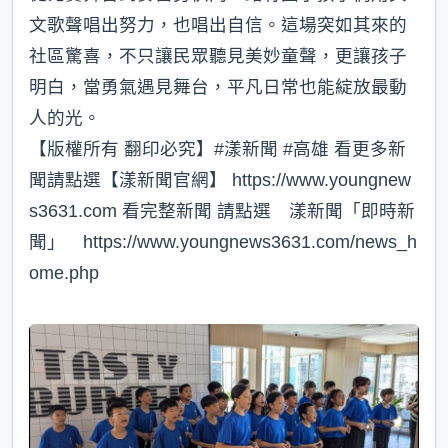
文歌聲唱出努力，也唱出自信。這場突如其來的
社區驚喜，不只讓民眾聽見美妙童聲，更讓孩子
明白，當勇氣遇見舞台，平凡日常也能綻放最動
人的光。
【版權所有 翻印必究】#漾新聞 #高雄 看更多新
聞請點選【漾新聞官網】 https://www.youngnew
s3631.com 看完整新聞 請點選 漾新聞「即時新
聞」 https://www.youngnews3631.com/news_h
ome.php