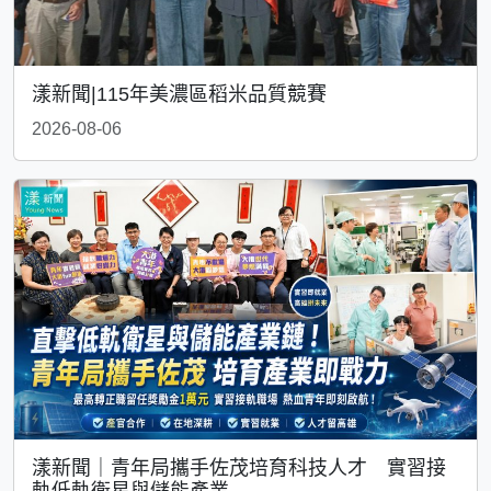
漾新聞|115年美濃區稻米品質競賽
2026-08-06
漾新聞｜青年局攜手佐茂培育科技人才 實習接