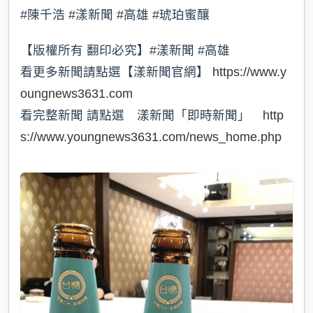
#陳千浩 #漾新聞 #高雄 #琥珀蜜釀
【版權所有 翻印必究】#漾新聞 #高雄
看更多新聞請點選【漾新聞官網】
https://www.y
oungnews3631.com
看完整新聞 請點選 漾新聞「即時新聞」
http
s://www.youngnews3631.com/news_home.php