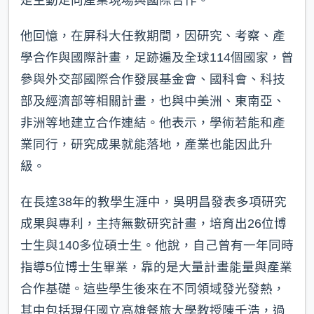
他回憶，在屏科大任教期間，因研究、考察、產
學合作與國際計畫，足跡遍及全球114個國家，曾
參與外交部國際合作發展基金會、國科會、科技
部及經濟部等相關計畫，也與中美洲、東南亞、
非洲等地建立合作連結。他表示，學術若能和產
業同行，研究成果就能落地，產業也能因此升
級。
在長達38年的教學生涯中，吳明昌發表多項研究
成果與專利，主持無數研究計畫，培育出26位博
士生與140多位碩士生。他說，自己曾有一年同時
指導5位博士生畢業，靠的是大量計畫能量與產業
合作基礎。這些學生後來在不同領域發光發熱，
其中包括現任國立高雄餐旅大學教授陳千浩，過