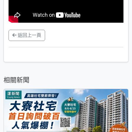
返回上一頁
相關新聞