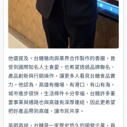
他還提及，台糖豬肉與業界合作製作的香腸，曾
受到國際知名人士喜愛，也希望透過品牌聯名、
產品創新與行銷操作，讓更多人看見台糖食品實
力。他認為，高雄有機場、有港口、有山有海，
城市進步很快，生活條件十分幸福，台糖許多重
要事業與通路也與高雄有深厚連結，因此更希望
把好產品帶到高雄，讓市民共享。
吳明昌說，台糖是一家歷史悠久的國營企業，員