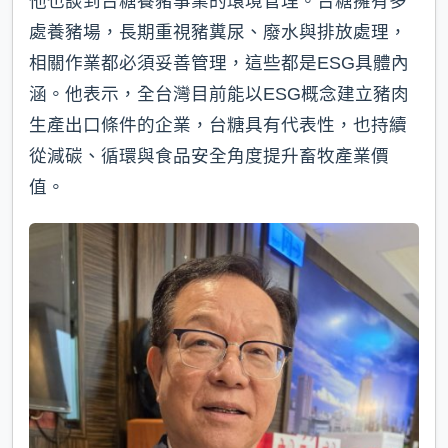
他也談到台糖養豬事業的環境管理。台糖擁有多
處養豬場，長期重視豬糞尿、廢水與排放處理，
相關作業都必須妥善管理，這些都是ESG具體內
涵。他表示，全台灣目前能以ESG概念建立豬肉
生產出口條件的企業，台糖具有代表性，也持續
從減碳、循環與食品安全角度提升畜牧產業價
值。