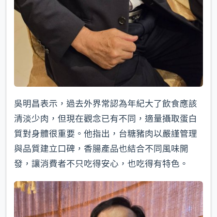
吳明昌表示，過去外界常認為年紀大了飲食應該
清淡少肉，但現在觀念已有不同，適量攝取蛋白
質對身體很重要。他指出，台糖豬肉以嚴謹管理
與品質建立口碑，香腸產品也結合不同風味開
發，讓消費者不只吃得安心，也吃得有特色。