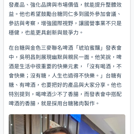
發產品、強化品牌與市場價值，就能提升整體效
益。他也希望鼓勵台糖同仁多到國外參加會議、
參訪與考察，增強國際視野，讓國營事業不只是
穩健，也能更具創新與競爭力。
在台糖與金色三麥聯名啤酒「琥珀蜜釀」發表會
中，吳明昌則展現幽默與親民一面。他笑說，啤
酒是生活中很重要的快樂元素，「沒有喝酒，不
會快樂；沒有糖，人生也過得不快樂。」台糖有
糖、有啤酒，也要把好的產品與大家分享。他也
特別提到，喝啤酒少不了香腸，而發表會中搭配
啤酒的香腸，就是採用台糖豬肉製作。