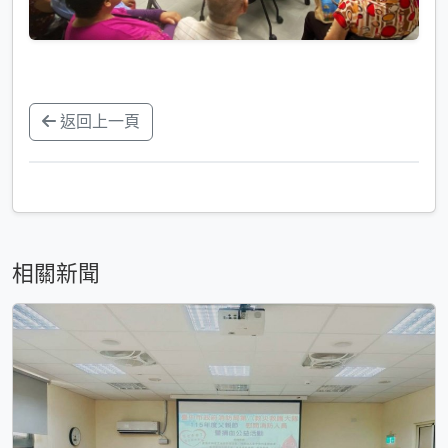
返回上一頁
相關新聞