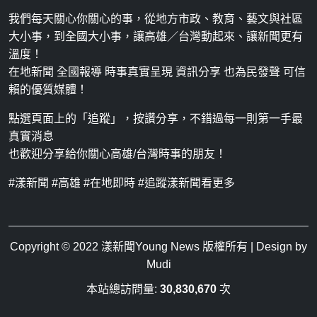
我們每天關心你關心的事，從地方市政、教育、藝文與社區
大小事，到全國大小事，讓高雄／台灣動起來、讓新聞更有
溫度！
在地新聞 全國報導 時事真實呈現 資訊分享 也為民發聲 可信
賴的優質媒體！
點選頁面上的「追蹤」，按讚分享，不錯過每一則第一手最
真實消息
也歡迎分享給你關心高雄/台灣時事的朋友！
#漾新聞 #高雄 #在地即時 #追蹤漾新聞看更多
Copyright © 2022
漾新聞Young News
版權所有 | Design by
Mudi
本站總訪問量:
30,830,670
次