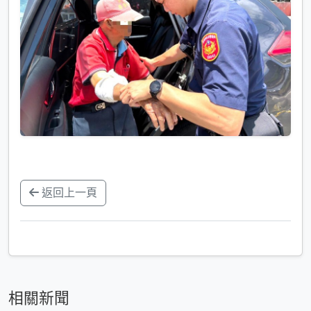
返回上一頁
相關新聞