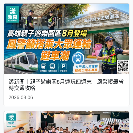
漾新聞｜親子遊樂園8月連玩四週末 鳳警曝最省
時交通攻略
2026-08-06