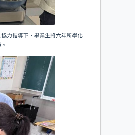
人協力指導下，畢業生將六年所學化
道。