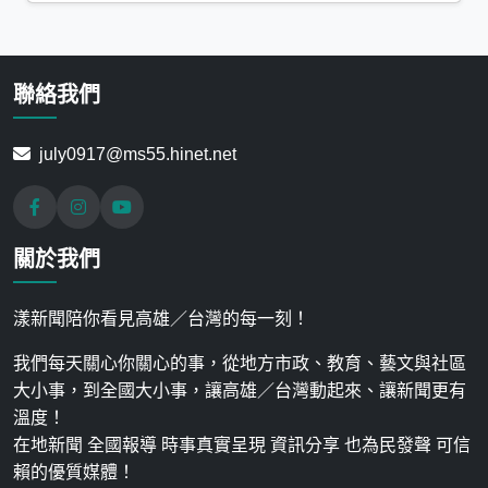
聯絡我們
july0917@ms55.hinet.net
關於我們
漾新聞陪你看見高雄／台灣的每一刻！
我們每天關心你關心的事，從地方市政、教育、藝文與社區
大小事，到全國大小事，讓高雄／台灣動起來、讓新聞更有
溫度！
在地新聞 全國報導 時事真實呈現 資訊分享 也為民發聲 可信
賴的優質媒體！