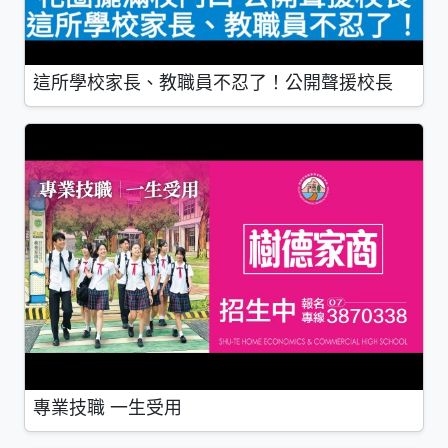
這所學校家長、教職員不忍了！公開聲援校長
專業技職 一生受用