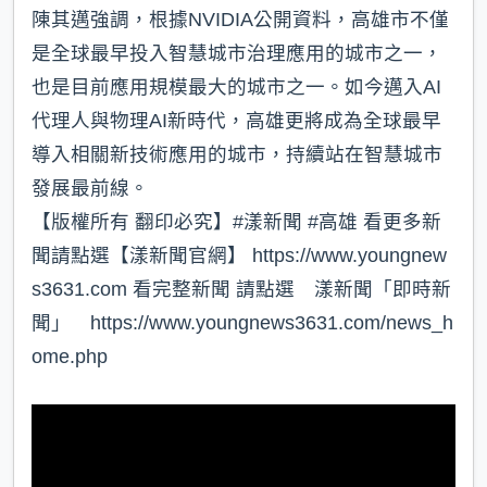
陳其邁強調，根據NVIDIA公開資料，高雄市不僅
是全球最早投入智慧城市治理應用的城市之一，
也是目前應用規模最大的城市之一。如今邁入AI
代理人與物理AI新時代，高雄更將成為全球最早
導入相關新技術應用的城市，持續站在智慧城市
發展最前線。
【版權所有 翻印必究】#漾新聞 #高雄 看更多新
聞請點選【漾新聞官網】 https://www.youngnew
s3631.com 看完整新聞 請點選 漾新聞「即時新
聞」 https://www.youngnews3631.com/news_h
ome.php