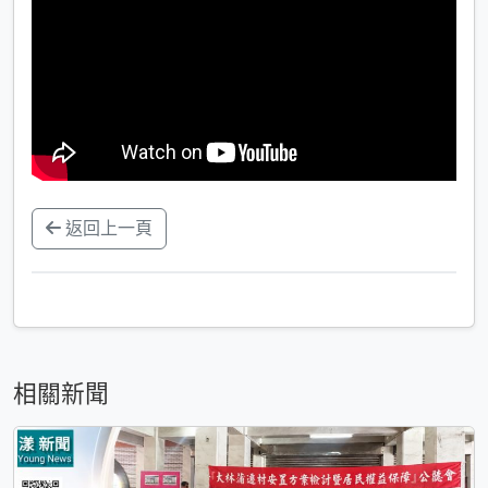
返回上一頁
相關新聞