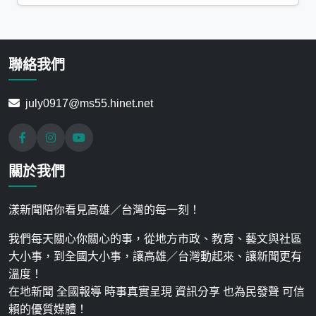
聯絡我們
july0917@ms55.hinet.net
關於我們
漾新聞陪你看見高雄／台灣的每一刻！
我們每天關心你關心的事，從地方市政、教育、藝文與社區
大小事，到全國大小事，讓高雄／台灣動起來、讓新聞更有
溫度！
在地新聞 全國報導 時事真實呈現 資訊分享 也為民發聲 可信
賴的優質媒體！