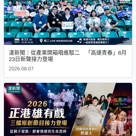
漾新聞｜從產業開箱唱進駁二 「高速青春」8月
23日新聲接力登場
2026-08-07