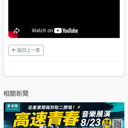
返回上一頁
相關新聞