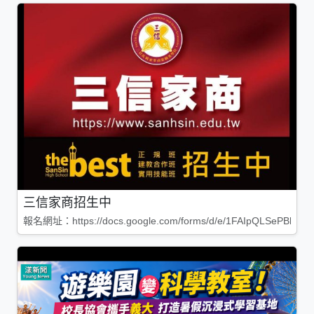
三信家商招生中
報名網址：https://docs.google.com/forms/d/e/1FAIpQLSePBleg