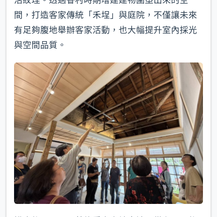
間，打造客家傳統「禾埕」與庭院，不僅讓未來
有足夠腹地舉辦客家活動，也大幅提升室內採光
與空間品質。