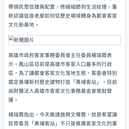
帶領民眾從建築配置、修繕細節到生活紋理，重
新認識這座老屋如何從歷史場域轉身為都會客家
文化新基地。
高雄市政府客家事務委員會主任委員楊瑞霞表
示，鳳山區目前是高雄市客家人口最多的行政
區，為了讓都會客家文化落地生根，客委會特別
選定黃埔新村歷史建物打造「黃埔客站」，目前
由財團法人高雄市客家文化事務基金會進駐營
運。
楊瑞霞指出，今天邀請施舜文導覽，就是希望讓
民眾看見「黃埔客站」不只是推廣客家文化的重