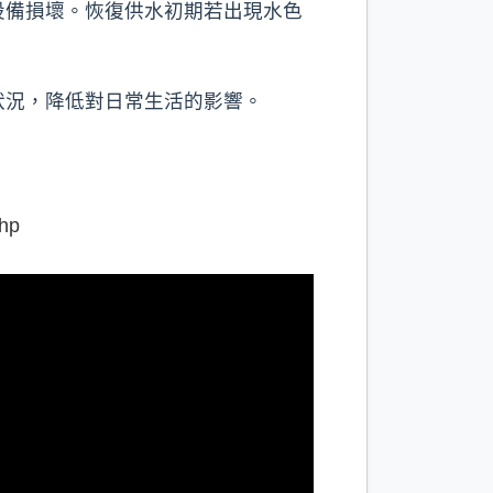
設備損壞。恢復供水初期若出現水色
狀況，降低對日常生活的影響。
hp