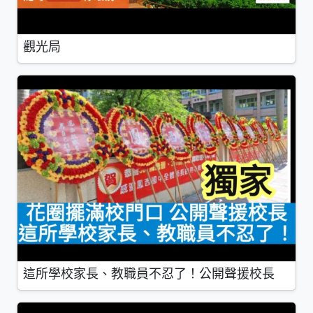
觀光局
這所學校家長、教職員不忍了！公開聲援校長