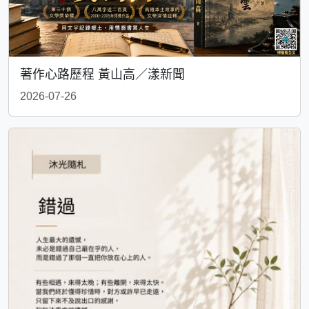
著作心路歷程 黃山高／漾新聞
2026-07-26