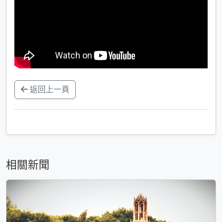
返回上一頁
相關新聞