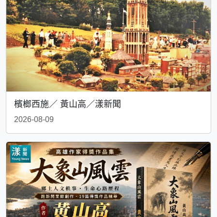
檳榔西施／ 黃山高／漾新聞
2026-08-09