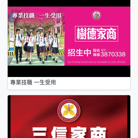
專業技職 一生受用