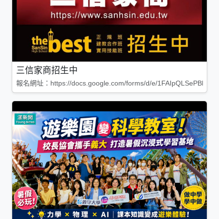
三信家商招生中
報名網址：https://docs.google.com/forms/d/e/1FAIpQLSePBleg