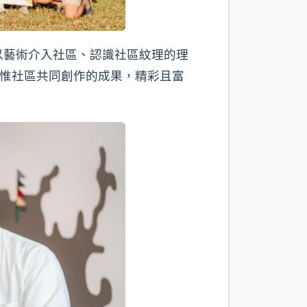
以藝術介入社區、認識社區紋理的理
內惟社區共同創作的成果，精彩且富