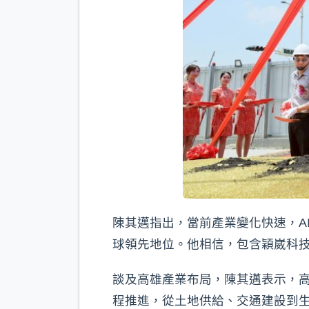
陳其邁指出，當前產業變化快速，A
球領先地位。他相信，包含穎崴科技
談及高雄產業布局，陳其邁表示，
程推進，從土地供給、交通建設到