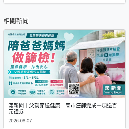
相關新聞
漾新聞｜父親節送健康 高市癌篩完成一項送百
元禮券
2026-08-07