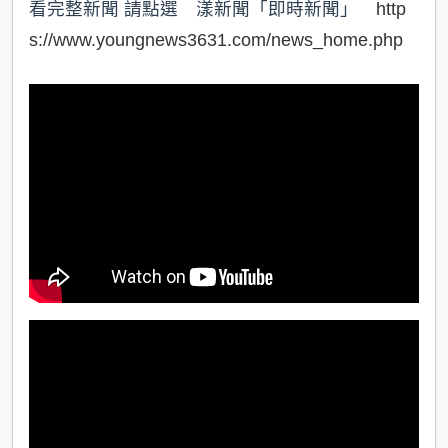
看完整新聞 請點選 漾新聞「即時新聞」
http
s://www.youngnews3631.com/news_home.php