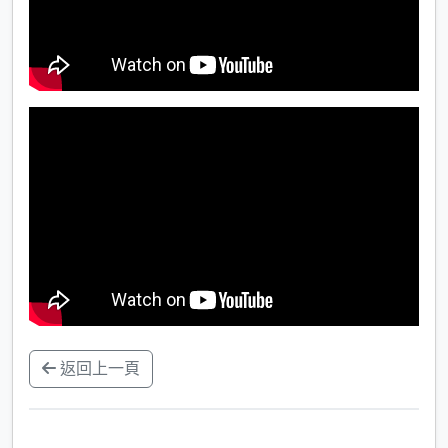
返回上一頁