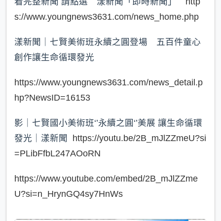
看完整新聞 請點選 漾新聞「即時新聞」
http
s://www.youngnews3631.com/news_home.php
漾新聞｜七賢美術班永續之圓登場 五百件童心
創作讓生命循環發光
https://www.youngnews3631.com/news_detail.p
hp?NewsID=16153
影｜七賢國小美術班‘’永續之圓‘’美展 讓生命循環
發光｜漾新聞
https://youtu.be/2B_mJlZZmeU?si
=PLibFfbL247AOoRN
https://www.youtube.com/embed/2B_mJlZZme
U?si=n_HrynGQ4sy7HnWs