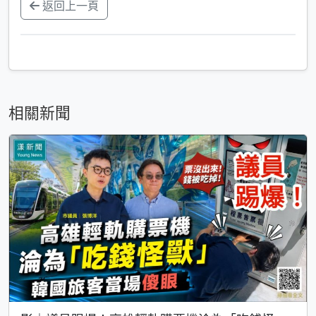
返回上一頁
相關新聞