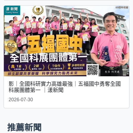
影｜全國科研實力高雄最強｜五福國中勇奪全國
科展團體第一 ｜漾新聞
2026-07-30
推薦新聞