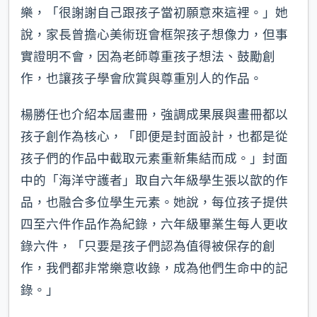
樂，「很謝謝自己跟孩子當初願意來這裡。」她
說，家長曾擔心美術班會框架孩子想像力，但事
實證明不會，因為老師尊重孩子想法、鼓勵創
作，也讓孩子學會欣賞與尊重別人的作品。
楊勝任也介紹本屆畫冊，強調成果展與畫冊都以
孩子創作為核心，「即便是封面設計，也都是從
孩子們的作品中截取元素重新集結而成。」封面
中的「海洋守護者」取自六年級學生張以歆的作
品，也融合多位學生元素。她說，每位孩子提供
四至六件作品作為紀錄，六年級畢業生每人更收
錄六件，「只要是孩子們認為值得被保存的創
作，我們都非常樂意收錄，成為他們生命中的記
錄。」