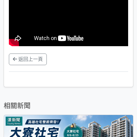
返回上一頁
相關新聞