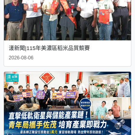
漾新聞|115年美濃區稻米品質競賽
2026-08-06