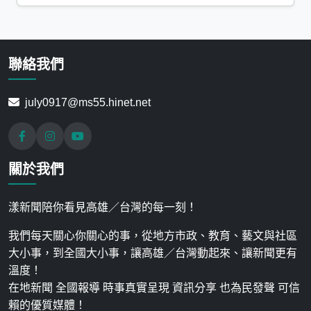
聯絡我們
july0917@ms55.hinet.net
關於我們
漾新聞陪你看見高雄／台灣的每一刻！
我們每天關心你關心的事，從地方市政、教育、藝文與社區
大小事，到全國大小事，讓高雄／台灣動起來、讓新聞更有
溫度！
在地新聞 全國報導 時事真實呈現 資訊分享 也為民發聲 可信
賴的優質媒體！