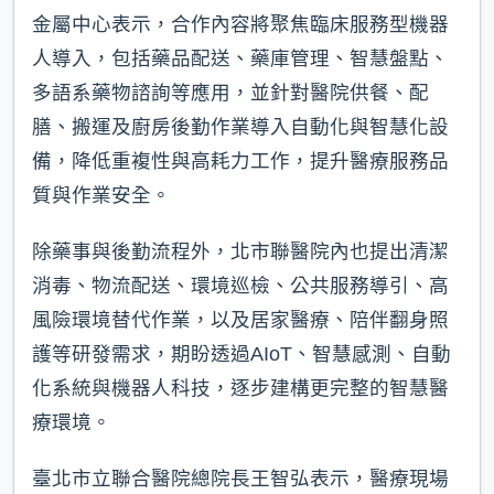
金屬中心表示，合作內容將聚焦臨床服務型機器
人導入，包括藥品配送、藥庫管理、智慧盤點、
多語系藥物諮詢等應用，並針對醫院供餐、配
膳、搬運及廚房後勤作業導入自動化與智慧化設
備，降低重複性與高耗力工作，提升醫療服務品
質與作業安全。
除藥事與後勤流程外，北市聯醫院內也提出清潔
消毒、物流配送、環境巡檢、公共服務導引、高
風險環境替代作業，以及居家醫療、陪伴翻身照
護等研發需求，期盼透過AIoT、智慧感測、自動
化系統與機器人科技，逐步建構更完整的智慧醫
療環境。
臺北市立聯合醫院總院長王智弘表示，醫療現場