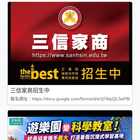
三信家商招生中
報名網址：https://docs.google.com/forms/d/e/1FAIpQLSePBleg