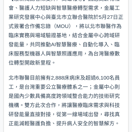
會、醫護人力短缺與智慧醫療轉型需求，金屬工
業研究發展中心與臺北市立聯合醫院於5月27日正
式簽署合作備忘錄（MOU），將以北市聯醫作為
臨床實務與場域驗證基地，結合金屬中心跨域研
發能量，共同推動AI智慧醫療、自動化導入、臨
床服務型機器人與智慧照護應用，為台灣醫療數
位轉型開啟新里程。
北市聯醫目前擁有2,888床病床及超過6,100名員
工，是台灣重要公立醫療體系之一；金屬中心則
是國內少數具備高度跨領域整合能力的技術研究
機構。雙方此次合作，將讓醫療臨床需求與科技
研發能量直接對接，從第一線場域出發，尋找真
正能減輕醫護負擔、提升病人安全的智慧解方。