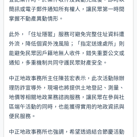
簡訊或電子郵件通知所有權人，讓民眾第一時間
掌握不動產異動情形。
此外，「住址隱匿」服務可避免完整住址資料遭
外流，降低個資外洩風險；「指定送達處所」則
能避免民眾因戶籍地無人收件，錯失重要公文或
通知，多重機制共同守護民眾財產安全。
中正地政事務所主任陳芸宏表示，此次活動除辦
理防詐宣導外，現場也將提供土地登記、測量、
地價等相關地政業務諮詢服務，讓民眾在參與社
區端午活動的同時，也能獲得實用的地政資訊與
便民服務。
中正地政事務所也強調，希望透過結合節慶活動