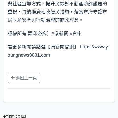
與社區宣導方式，提升民眾對不動產防詐議題的
重視，持續推廣地政便民措施，落實市府守護市
民財產安全與行動治理的施政理念。
版權所有 翻印必究】#漾新聞 #台中
看更多新聞請點選【漾新聞官網】 https://www.y
oungnews3631.com
返回上一頁
相關新聞