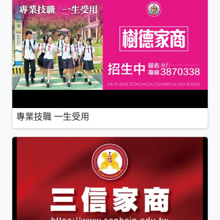
專業技職 一生受用