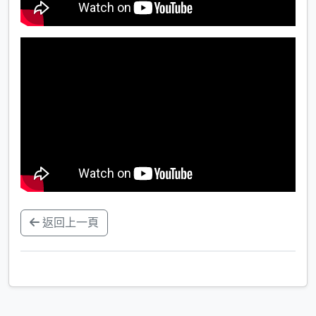
返回上一頁