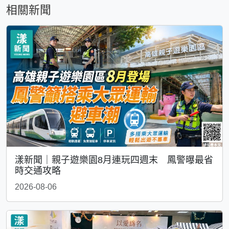
相關新聞
漾新聞｜親子遊樂園8月連玩四週末 鳳警曝最省
時交通攻略
2026-08-06