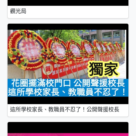
觀光局
這所學校家長、教職員不忍了！公開聲援校長