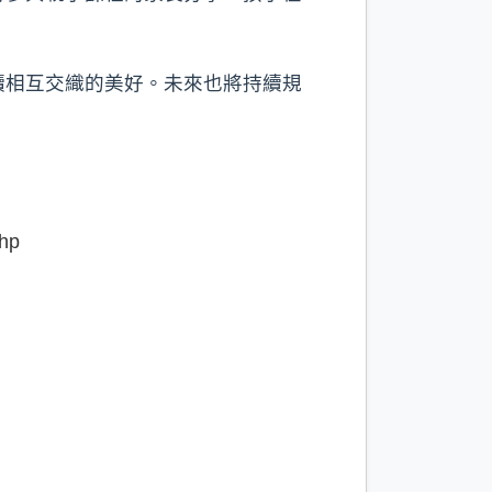
讀相互交織的美好。未來也將持續規
hp