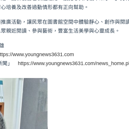
耐心培養及改善過動情形都有正向幫助。
讀推廣活動，讓民眾在圖書館空間中體驗靜心、創作與閱
民眾親近閱讀、參與藝術，豐富生活美學與心靈成長。
雄
ttps://www.youngnews3631.com
時新聞」
https://www.youngnews3631.com/news_home.p