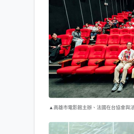
▲高雄市電影館主辦、法國在台協會與法