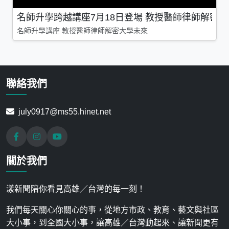
名師升學跨越講座7月18日登場 教授醫師律師解密
名師升學講座 教授醫師律師解密大學未來
聯絡我們
july0917@ms55.hinet.net
關於我們
漾新聞陪你看見高雄／台灣的每一刻！
我們每天關心你關心的事，從地方市政、教育、藝文與社區
大小事，到全國大小事，讓高雄／台灣動起來、讓新聞更有