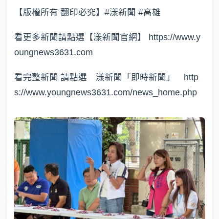
【版權所有 翻印必究】#漾新聞 #高雄
看更多新聞請點選【漾新聞官網】 https://www.y
oungnews3631.com⁠
看完整新聞 請點選 漾新聞「即時新聞」 http
s://www.youngnews3631.com/news_home.php⁠