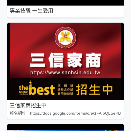
專業技職 一生受用
三信家商招生中
報名網址：https://docs.google.com/forms/d/e/1FAIpQLSePBleg