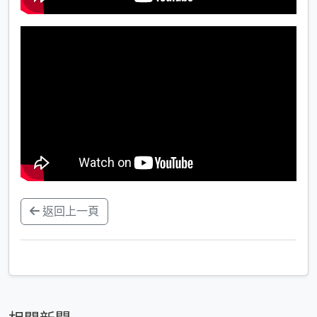
返回上一頁