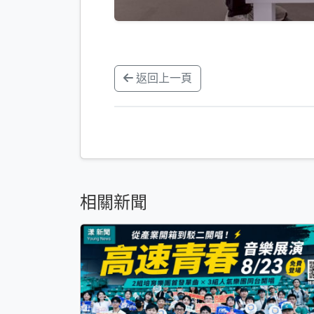
返回上一頁
相關新聞