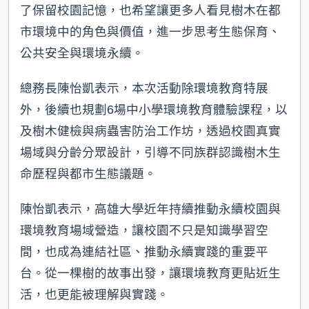
了保留校園記憶，也希望讓更多人看見樹木在都
市環境中的角色與價值，進一步思考生態保育、
公共安全與環境永續。
總務長陳怡凱表示，本次活動除環境教育特展
外，後續也規劃6場中小學環境教育體驗課程，以
及樹木健檢與病蟲害防治工作坊，透過校園真實
場域與分齡分眾設計，引導不同族群認識樹木生
命歷程與都市生態議題。
陳怡凱表示，高雄大學近年持續推動永續校園與
環境教育場域營造，讓校園不只是知識學習空
間，也成為連結社區、推動永續實踐的重要平
台。從一棵樹的故事出發，讓環境教育更貼近生
活，也更能被理解與實踐。