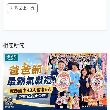
返回上一頁
相關新聞