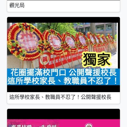
觀光局
這所學校家長、教職員不忍了！公開聲援校長