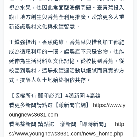
視為水果，也因此常面臨滯銷問題。臺青蕉投入
旗山地方創生與香蕉全利用推廣，盼讓更多人重
新認識農村文化與永續智慧。
王繼強指出，香蕉纖維、香蕉葉與惜食加工都能
成為循環利用的一環，讓農產不只是食物，也能
延伸為生活材料與文化記憶。從校樹到香蕉，從
校園到農村，這場永續週活動以細膩而真實的方
式，提醒人與土地始終相依共存。
【版權所有 翻印必究】#漾新聞 #高雄
看更多新聞請點選【漾新聞官網】
https://www.y
oungnews3631.com
看完整新聞 請點選 漾新聞「即時新聞」
http
s://www.youngnews3631.com/news_home.php