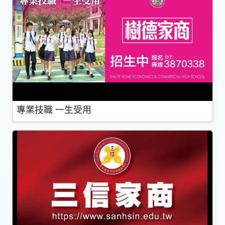
專業技職 一生受用