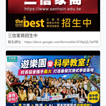
三信家商招生中
報名網址：https://docs.google.com/forms/d/e/1FAIpQLSePBleg