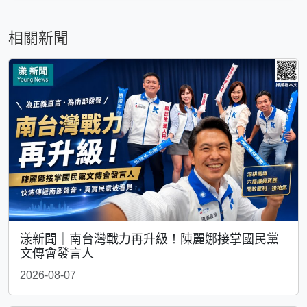
相關新聞
漾新聞｜南台灣戰力再升級！陳麗娜接掌國民黨
文傳會發言人
2026-08-07