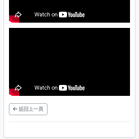
返回上一頁