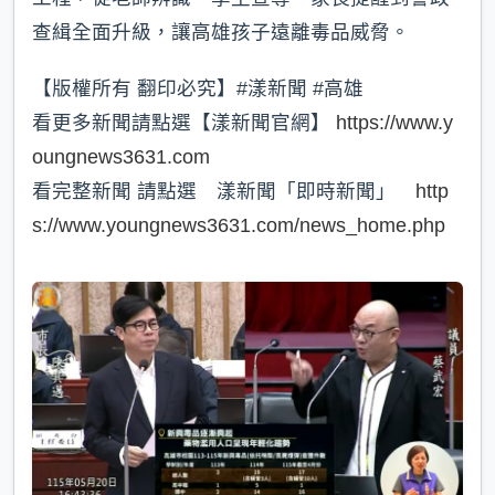
查緝全面升級，讓高雄孩子遠離毒品威脅。
【版權所有 翻印必究】#漾新聞 #高雄
看更多新聞請點選【漾新聞官網】
https://www.y
oungnews3631.com
看完整新聞 請點選 漾新聞「即時新聞」
http
s://www.youngnews3631.com/news_home.php