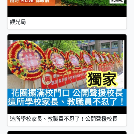
觀光局
這所學校家長、教職員不忍了！公開聲援校長