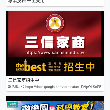
專業技職 一生受用
三信家商招生中
報名網址：https://docs.google.com/forms/d/e/1FAIpQLSePBleg