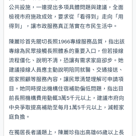
公共設施，一連提出多項具體問題與建議，全面
檢視市府施政成效，要求從「看得到」走向「用
得到」，讓市政服務真正落實在市民生活中。
陳麗珍首先關切長照1966專線服務品質，指出該
專線為民眾接觸長照體系的重要入口，但若接線
流程僵化、說明不清，恐讓有需求家庭卻步。她
建議接線人員應主動說明陪同就醫、交通接送、
居家照顧等服務內容，讓民眾清楚理解可申請項
目。她同時提出機構住宿補助偏低問題，指出目
前長照機構費用動輒3萬5千元以上，建議市府向
中央爭取提高補助至每月1萬5千元以上，減輕家
庭負擔。
在獨居長者議題上，陳麗珍指出高雄65歲以上長