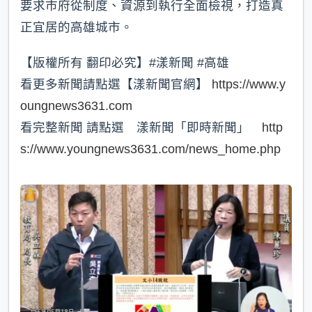
要求市府從制度、資源到執行全面檢視，打造真
正宜居的高雄城市。
【版權所有 翻印必究】#漾新聞 #高雄
看更多新聞請點選【漾新聞官網】
https://www.y
oungnews3631.com
看完整新聞 請點選 漾新聞「即時新聞」
http
s://www.youngnews3631.com/news_home.php