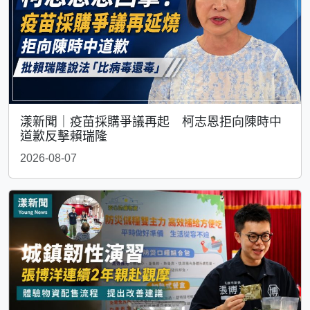
漾新聞｜疫苗採購爭議再起 柯志恩拒向陳時中
道歉反擊賴瑞隆
2026-08-07