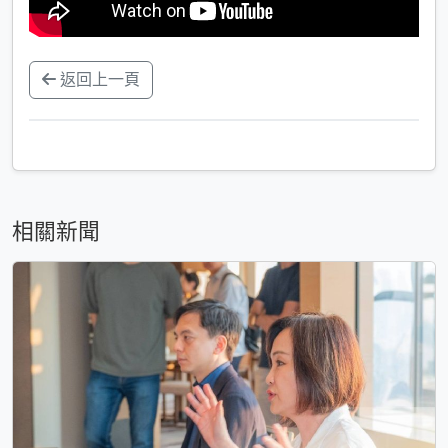
返回上一頁
相關新聞