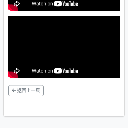
返回上一頁