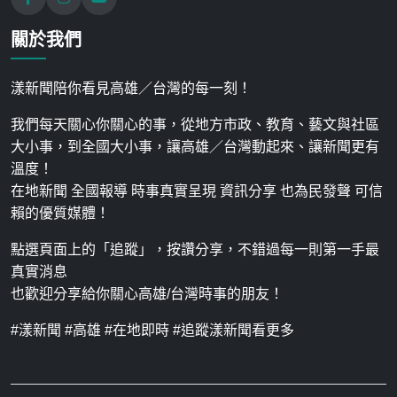
關於我們
漾新聞陪你看見高雄／台灣的每一刻！
我們每天關心你關心的事，從地方市政、教育、藝文與社區
大小事，到全國大小事，讓高雄／台灣動起來、讓新聞更有
溫度！
在地新聞 全國報導 時事真實呈現 資訊分享 也為民發聲 可信
賴的優質媒體！
點選頁面上的「追蹤」，按讚分享，不錯過每一則第一手最
真實消息
也歡迎分享給你關心高雄/台灣時事的朋友！
#漾新聞 #高雄 #在地即時 #追蹤漾新聞看更多