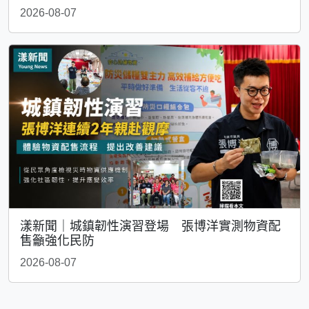
2026-08-07
漾新聞｜城鎮韌性演習登場 張博洋實測物資配
售籲強化民防
2026-08-07