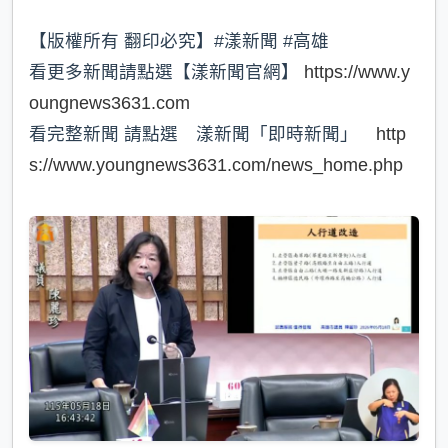
【版權所有 翻印必究】#漾新聞 #高雄
看更多新聞請點選【漾新聞官網】
https://www.y
oungnews3631.com
看完整新聞 請點選 漾新聞「即時新聞」
http
s://www.youngnews3631.com/news_home.php