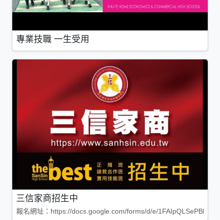
專業技職 一生受用
三信家商招生中
報名網址：https://docs.google.com/forms/d/e/1FAIpQLSePBleg