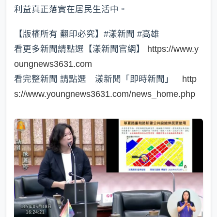
利益真正落實在居民生活中。
【版權所有 翻印必究】#漾新聞 #高雄
看更多新聞請點選【漾新聞官網】
https://www.y
oungnews3631.com
看完整新聞 請點選 漾新聞「即時新聞」
http
s://www.youngnews3631.com/news_home.php