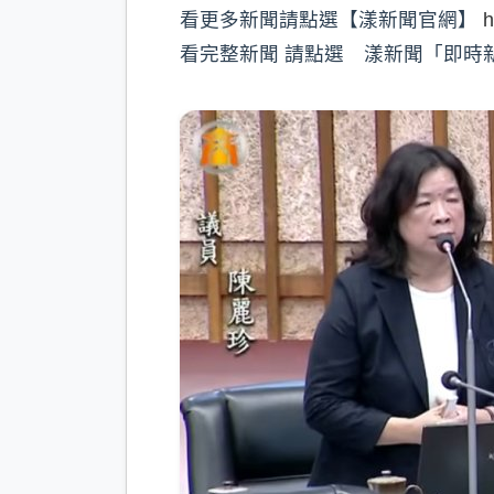
看更多新聞請點選【漾新聞官網】
h
看完整新聞 請點選 漾新聞「即