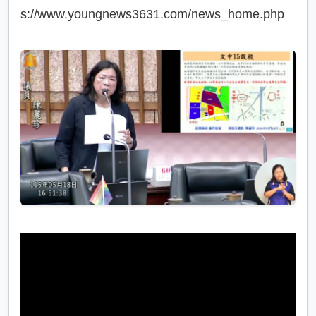
s://www.youngnews3631.com/news_home.php