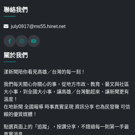
聯絡我們
july0917@ms55.hinet.net
關於我們
漾新聞陪你看見高雄／台灣的每一刻！
我們每天關心你關心的事，從地方市政、教育、藝文與社區
大小事，到全國大小事，讓高雄／台灣動起來、讓新聞更有
溫度！
在地新聞 全國報導 時事真實呈現 資訊分享 也為民發聲 可信
賴的優質媒體！
點選頁面上的「追蹤」，按讚分享，不錯過每一則第一手最
真實消息