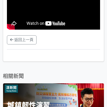
返回上一頁
相關新聞