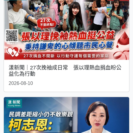
漾新聞｜27次挽袖成日常 張以理熱血捐血盼公
益化為行動
2026-08-10