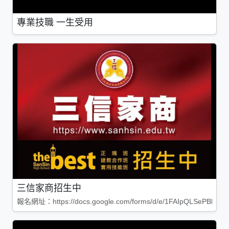
專業技職 一生受用
三信家商招生中
報名網址：https://docs.google.com/forms/d/e/1FAIpQLSePBleg