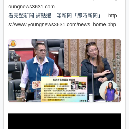
oungnews3631.com
看完整新聞 請點選 漾新聞「即時新聞」
http
s://www.youngnews3631.com/news_home.php