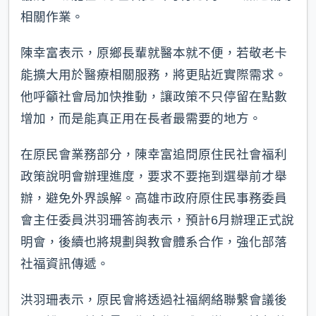
相關作業。
陳幸富表示，原鄉長輩就醫本就不便，若敬老卡
能擴大用於醫療相關服務，將更貼近實際需求。
他呼籲社會局加快推動，讓政策不只停留在點數
增加，而是能真正用在長者最需要的地方。
在原民會業務部分，陳幸富追問原住民社會福利
政策說明會辦理進度，要求不要拖到選舉前才舉
辦，避免外界誤解。高雄市政府原住民事務委員
會主任委員洪羽珊答詢表示，預計6月辦理正式說
明會，後續也將規劃與教會體系合作，強化部落
社福資訊傳遞。
洪羽珊表示，原民會將透過社福網絡聯繫會議後