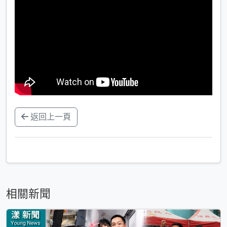
返回上一頁
相關新聞